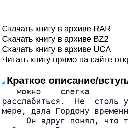
Скачать книгу в архиве RAR
Скачать книгу в архиве BZ2
Скачать книгу в архиве UCA
Читать книгу прямо на сайте от
Краткое описание/вступ
   можно    слегка

расслабиться.  Не  столь у
мере, дала Гордону временн
     Он вдруг понял, что т