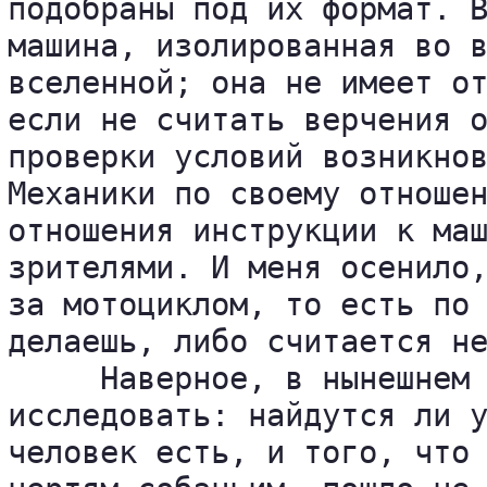
подобраны под их формат. В
машина, изолированная во в
вселенной; она не имеет от
если не считать верчения о
проверки условий возникнов
Механики по своему отношен
отношения инструкции к маш
зрителями. И меня осенило,
за мотоциклом, то есть по 
делаешь, либо считается не
     Наверное, в нынешнем 
исследовать: найдутся ли у
человек есть, и того, что 