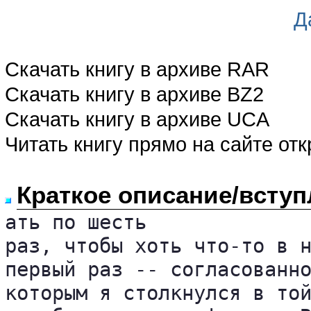
Д
Скачать книгу в архиве RAR
Скачать книгу в архиве BZ2
Скачать книгу в архиве UCA
Читать книгу прямо на сайте от
Краткое описание/вступ
ать по шесть

раз, чтобы хоть что-то в н
первый раз -- согласованно
которым я столкнулся в той