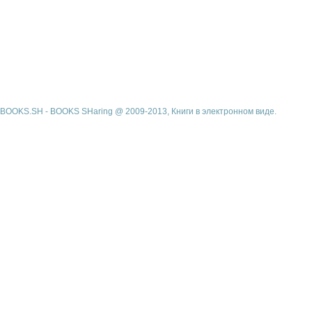
BOOKS.SH - BOOKS SHaring @ 2009-2013, Книги в электронном виде.