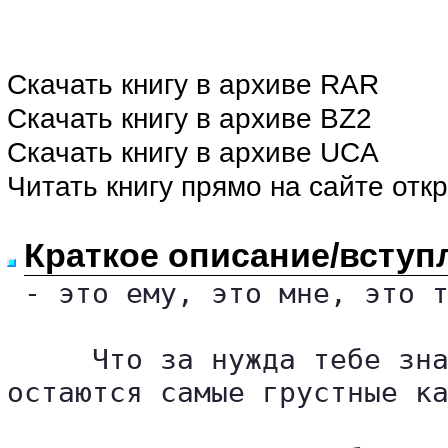
Скачать книгу в архиве RAR
Скачать книгу в архиве BZ2
Скачать книгу в архиве UCA
Читать книгу прямо на сайте отк
Краткое описание/вступ
 - это ему, это мне, это т
     Что за нужда тебе зна
остаются самые грустные ка