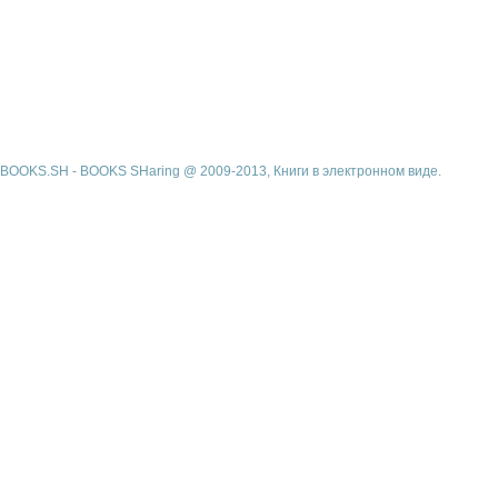
BOOKS.SH - BOOKS SHaring @ 2009-2013, Книги в электронном виде.