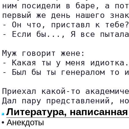
ним посидели в баре, а пот
первый же день нашего знак
- Он что, приставл к тебе?
- Если бы..., Я все пытала
Муж говорит жене:

- Какая ты у меня идиотка.
- Был бы ты генералом то и
Приехал какой-то академиче
Дал пару представлений, н
Литература, написанная
•
Анекдоты