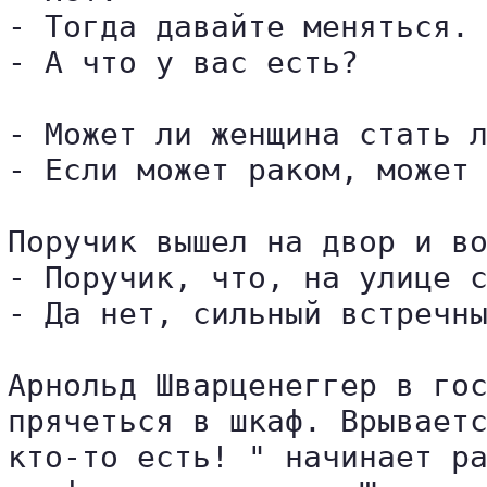
- Тогда давайте меняться.

- А что у вас есть?

- Может ли женщина стать л
- Если может раком, может 
Поручик вышел на двор и во
- Поручик, что, на улице с
- Да нет, сильный встречны
Арнольд Шварценеггер в гос
прячеться в шкаф. Врываетс
кто-то есть! " начинает ра