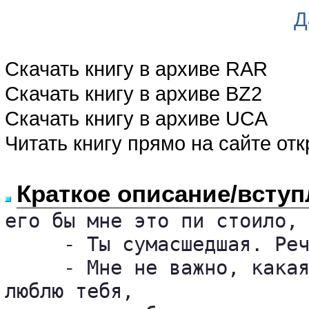
Д
Скачать книгу в архиве RAR
Скачать книгу в архиве BZ2
Скачать книгу в архиве UCA
Читать книгу прямо на сайте от
Краткое описание/вступ
его бы мне это пи стоило, 
     - Ты сумасшедшая. Реч
     - Мне не важно, какая
люблю тебя, 
