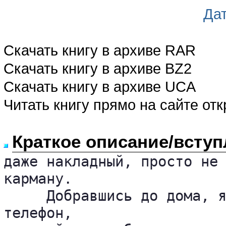
Да
Скачать книгу в архиве RAR
Скачать книгу в архиве BZ2
Скачать книгу в архиве UCA
Читать книгу прямо на сайте от
Краткое описание/вступ
даже накладный, просто не 
карману.

     Добравшись до дома, я
телефон, 
