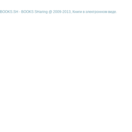
BOOKS.SH - BOOKS SHaring @ 2009-2013, Книги в электронном виде.