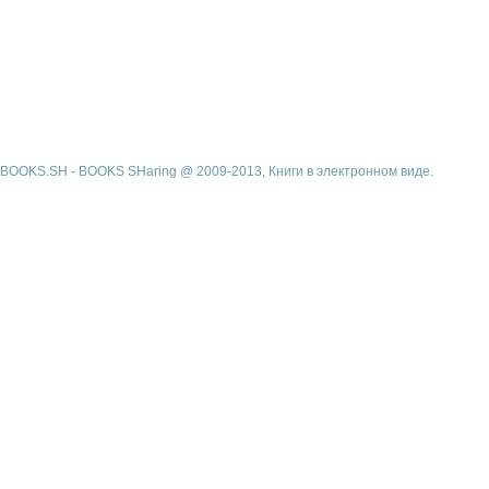
BOOKS.SH - BOOKS SHaring @ 2009-2013, Книги в электронном виде.