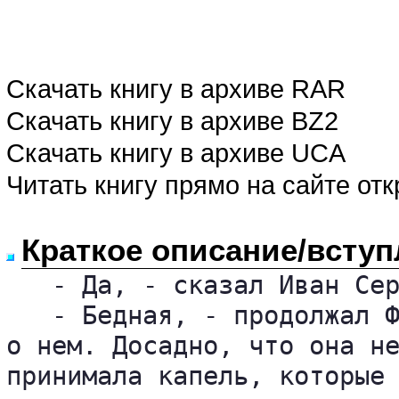
Скачать книгу в архиве RAR
Скачать книгу в архиве BZ2
Скачать книгу в архиве UCA
Читать книгу прямо на сайте от
Краткое описание/вступ
   - Да, - сказал Иван Сер
   - Бедная, - продолжал Ф
о нем. Досадно, что она не
принимала капель, которые 