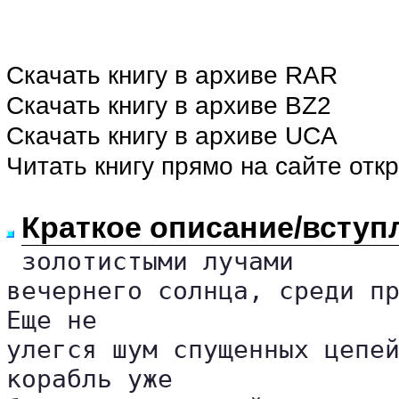
Скачать книгу в архиве RAR
Скачать книгу в архиве BZ2
Скачать книгу в архиве UCA
Читать книгу прямо на сайте отк
Краткое описание/вступ
 золотистыми лучами 

вечернего солнца, среди пр
Еще не 

улегся шум спущенных цепей
корабль уже 
