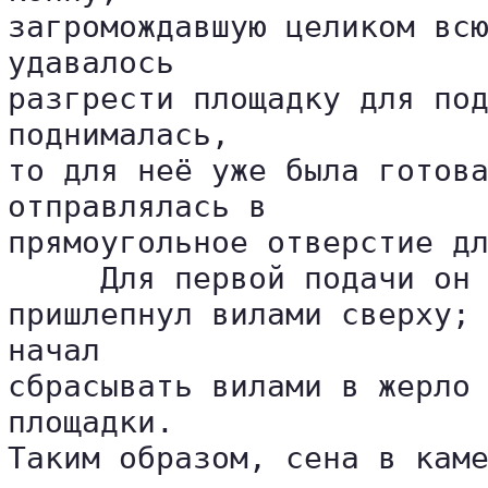
загромождавшую целиком всю
удавалось 

разгрести площадку для под
поднималась, 

то для неё уже была готова
отправлялась в 

прямоугольное отверстие дл
     Для первой подачи он 
пришлепнул вилами сверху; 
начал 

сбрасывать вилами в жерло 
площадки. 

Таким образом, сена в каме