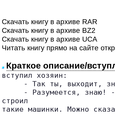
Скачать книгу в архиве RAR
Скачать книгу в архиве BZ2
Скачать книгу в архиве UCA
Читать книгу прямо на сайте отк
Краткое описание/вступ
вступил хозяин:

     - Так ты, выходит, зн
     - Разумеется, знаю! -
строил 

такие машинки. Можно сказа