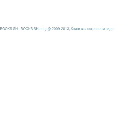
BOOKS.SH - BOOKS SHaring @ 2009-2013, Книги в электронном виде.