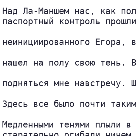
Над Ла-Маншем нас, как пол
паспортный контроль прошли
неинициированного Егора, в
нашел на полу свою тень. В
подняться мне навстречу. Ш
Здесь все было почти таким
Медленными тенями плыли в 
старательно огибали ничем 