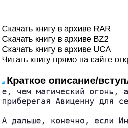
Скачать книгу в архиве RAR
Скачать книгу в архиве BZ2
Скачать книгу в архиве UCA
Читать книгу прямо на сайте от
Краткое описание/вступ
е, чем магический огонь, а
приберегая Авиценну для се
А дальше, конечно, если Ин