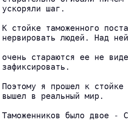
ускоряли шаг.

К стойке таможенного поста
нервировать людей. Над ней
очень стараются ее не виде
зафиксировать.

Поэтому я прошел к стойке 
вышел в реальный мир.

Таможенников было двое - С