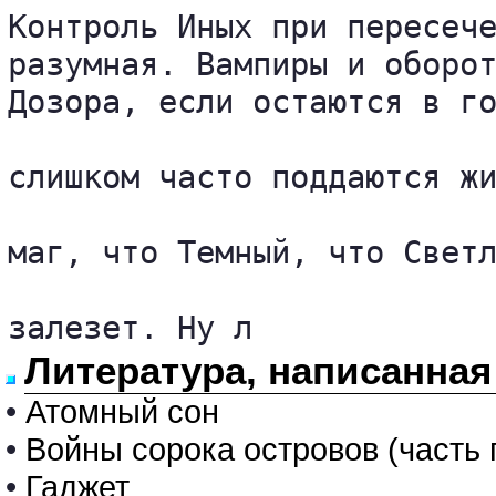
Контроль Иных при пересече
разумная. Вампиры и оборот
Дозора, если остаются в го
слишком часто поддаются жи
маг, что Темный, что Светл
залезет. Ну л
Литература, написанная
•
Атомный сон
•
Войны сорока островов (часть 
•
Гаджет