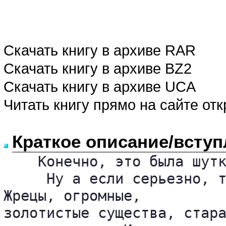
Скачать книгу в архиве RAR
Скачать книгу в архиве BZ2
Скачать книгу в архиве UCA
Читать книгу прямо на сайте от
Краткое описание/вступ
    Конечно, это была шутк
     Ну а если серьезно, т
Жрецы, огромные, 

золотистые существа, стара