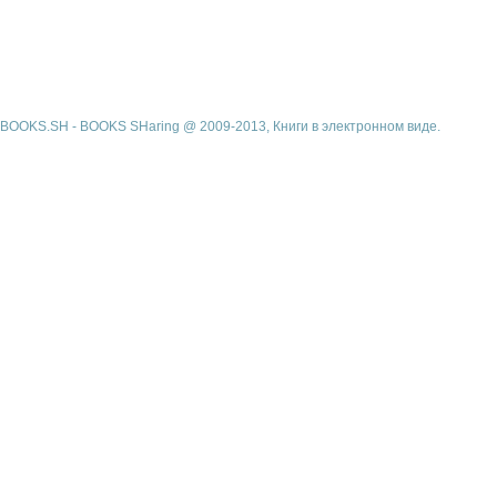
BOOKS.SH - BOOKS SHaring @ 2009-2013, Книги в электронном виде.