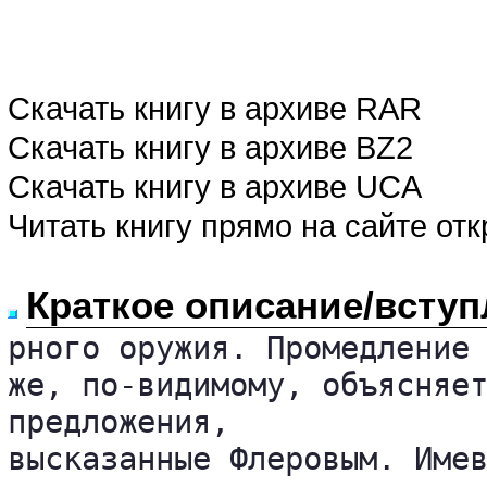
Скачать книгу в архиве RAR
Скачать книгу в архиве BZ2
Скачать книгу в архиве UCA
Читать книгу прямо на сайте от
Краткое описание/вступ
рного оружия. Промедление 
же, по-видимому, объясняет
предложения, 

высказанные Флеровым. Имев