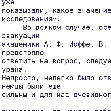
уже 

показывали, какое значение
исследованиям.

     Во всяком случае, осе
эвакуации 

академики А. Ф. Иоффе, В. 
предстояло 

ответить на вопрос, следуе
урана. 

Непросто, нелегко было отв
немцы были еще 

сильны и для нас очевидног