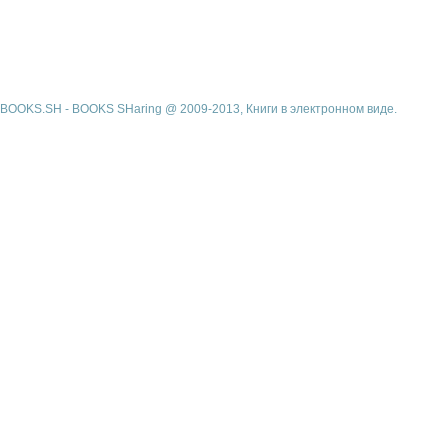
BOOKS.SH - BOOKS SHaring @ 2009-2013, Книги в электронном виде.