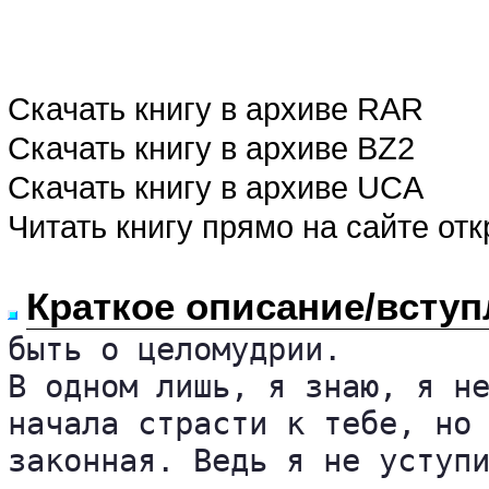
Скачать книгу в архиве RAR
Скачать книгу в архиве BZ2
Скачать книгу в архиве UCA
Читать книгу прямо на сайте от
Краткое описание/вступ
быть о целомудрии. 

В одном лишь, я знаю, я не
начала страсти к тебе, но 
законная. Ведь я не уступи