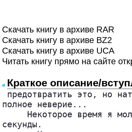
Скачать книгу в архиве RAR
Скачать книгу в архиве BZ2
Скачать книгу в архиве UCA
Читать книгу прямо на сайте от
Краткое описание/вступ
 предотвратить это, но нат
полное неверие...

     Некоторое время я мол
секунды.
