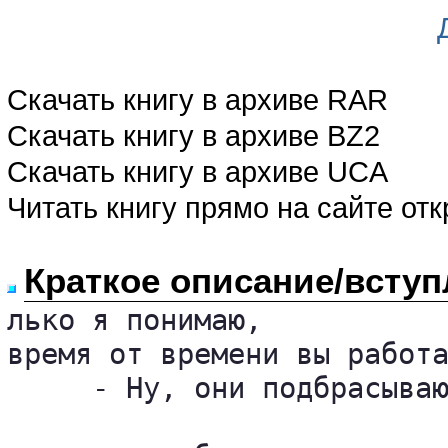
Скачать книгу в архиве RAR
Скачать книгу в архиве BZ2
Скачать книгу в архиве UCA
Читать книгу прямо на сайте от
Краткое описание/вступ
лько я понимаю, 

время от времени вы работа
     - Ну, они подбрасываю