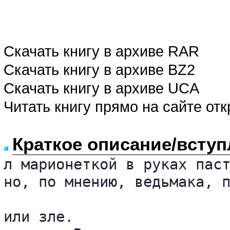
Скачать книгу в архиве RAR
Скачать книгу в архиве BZ2
Скачать книгу в архиве UCA
Читать книгу прямо на сайте от
Краткое описание/вступ
л марионеткой в руках паст
но, по мнению, ведьмака, п
или зле.
