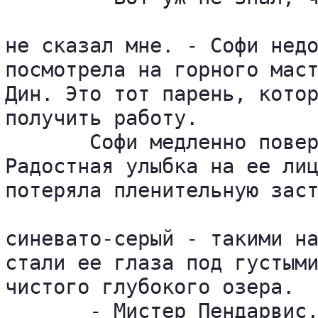
не сказал мне. - Софи недо
посмотрела на горного маст
Дин. Это тот парень, котор
получить работу.

       Софи медленно повер
Радостная улыбка на ее лиц
потеряла пленительную заст
синевато-серый - такими на
стали ее глаза под густыми
чистого глубокого озера.

       - Мистер Пендарвис,