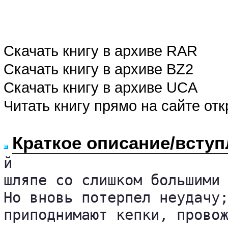
Скачать книгу в архиве RAR
Скачать книгу в архиве BZ2
Скачать книгу в архиве UCA
Читать книгу прямо на сайте от
Краткое описание/вступ
й 

шляпе со слишком большими 
Но вновь потерпел неудачу;
приподнимают кепки, провож