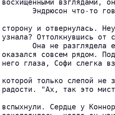
восхищенными взглядами, он
       Эндрюсон что-то гов
сторону и отвернулась. Неу
узнала? Оттолкнувшись от с
       Она не разглядела е
оказался совсем рядом. Под
него глаза, Софи слегка вз
которой только слепой не з
радости. "Ах, так это мист
вспыхнули. Сердце у Коннор