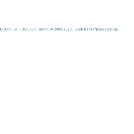
BOOKS.SH - BOOKS SHaring @ 2009-2013, Книги в электронном виде.