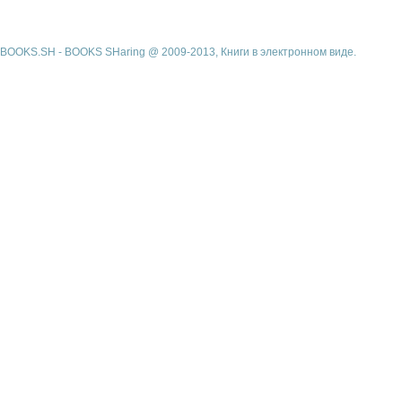
BOOKS.SH - BOOKS SHaring @ 2009-2013, Книги в электронном виде.