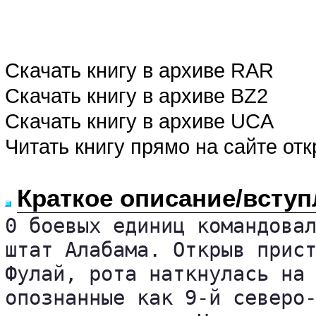
Скачать книгу в архиве RAR
Скачать книгу в архиве BZ2
Скачать книгу в архиве UCA
Читать книгу прямо на сайте от
Краткое описание/вступ
0 боевых единиц командовал
штат Алабама. Открыв прист
Фулай, рота наткнулась на 
опознанные как 9-й северо-