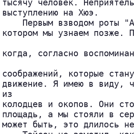
тысячу человек. Неприятель
выступлению на Хюэ.

    Первым взводом роты "А
котором мы узнаем позже. П
когда, согласно воспоминан
соображений, которые стану
движение. Я имею в виду, ч
из 

колодцев и окопов. Они сто
площадь, а мы стояли в сер
может быть, это длилось не