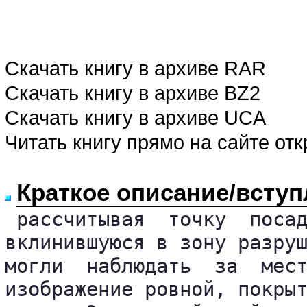
Скачать книгу в архиве RAR
Скачать книгу в архиве BZ2
Скачать книгу в архиве UCA
Читать книгу прямо на сайте от
Краткое описание/вступ
 рассчитывая  точку  посад
вклинившуюся в зону разруш
могли  наблюдать  за  мест
изображение ровной, покрыт