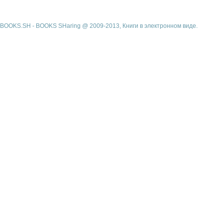
BOOKS.SH - BOOKS SHaring @ 2009-2013, Книги в электронном виде.