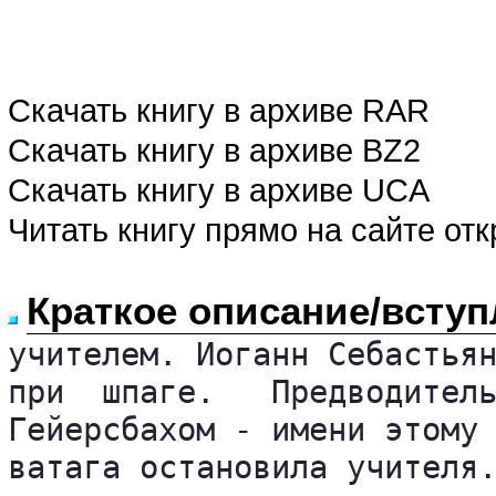
Скачать книгу в архиве RAR
Скачать книгу в архиве BZ2
Скачать книгу в архиве UCA
Читать книгу прямо на сайте от
Краткое описание/вступ
учителем. Иоганн Себастьян
при  шпаге.   Предводитель
Гейерсбахом - имени этому 
ватага остановила учителя.