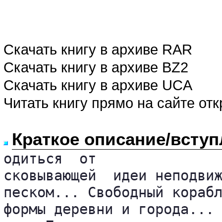
Скачать книгу в архиве RAR
Скачать книгу в архиве BZ2
Скачать книгу в архиве UCA
Читать книгу прямо на сайте от
Краткое описание/вступ
одиться  от

сковывающей  идеи неподвиж
песком... Свободный корабл
формы деревни и города...
