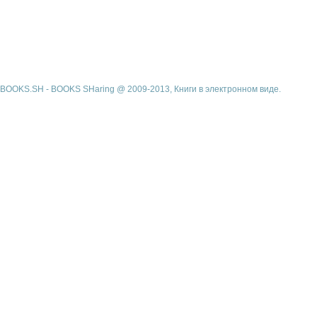
BOOKS.SH - BOOKS SHaring @ 2009-2013, Книги в электронном виде.