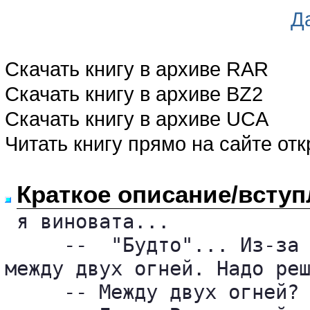
Д
Скачать книгу в архиве RAR
Скачать книгу в архиве BZ2
Скачать книгу в архиве UCA
Читать книгу прямо на сайте от
Краткое описание/вступ
 я виновата...

     --  "Будто"... Из-за 
между двух огней. Надо реш
     -- Между двух огней? 