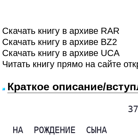
Скачать книгу в архиве RAR
Скачать книгу в архиве BZ2
Скачать книгу в архиве UCA
Читать книгу прямо на сайте от
Краткое описание/вступ
                          
                        37
  НА  РОЖДЕНИЕ  СЫНА
