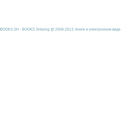
BOOKS.SH - BOOKS SHaring @ 2009-2013, Книги в электронном виде.