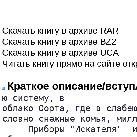
Скачать книгу в архиве RAR
Скачать книгу в архиве BZ2
Скачать книгу в архиве UCA
Читать книгу прямо на сайте от
Краткое описание/вступ
ю систему, в

облако Оорта, где в слабею
словно снежные комья, милл
     Приборы "Искателя"  и