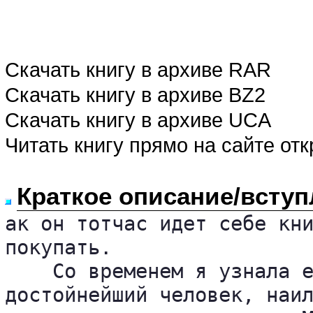
Скачать книгу в архиве RAR
Скачать книгу в архиве BZ2
Скачать книгу в архиве UCA
Читать книгу прямо на сайте от
Краткое описание/вступ
ак он тотчас идет себе кни
покупать.

    Со временем я узнала е
достойнейший человек, наил