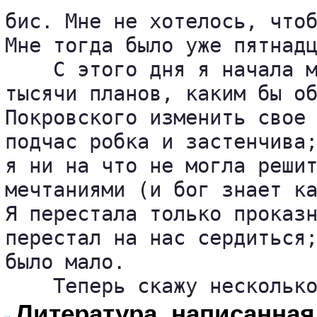
бис. Мне не хотелось, чтоб
Мне тогда было уже пятнадц
    С этого дня я начала м
тысячи планов, каким бы об
Покровского изменить свое 
подчас робка и застенчива;
я ни на что не могла решит
мечтаниями (и бог знает ка
Я перестала только проказн
перестал на нас сердиться;
было мало.

    Теперь скажу нескольк
Литература, написанная