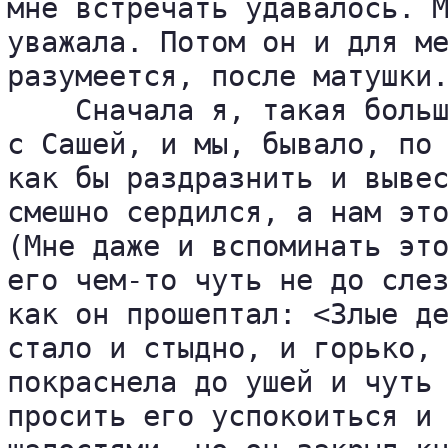
мне встречать удавалось. М
уважала. Потом он и для ме
разумеется, после матушки.
    Сначала я, такая больш
с Сашей, и мы, бывало, по 
как бы раздразнить и вывес
смешно сердился, а нам это
(Мне даже и вспоминать это
его чем-то чуть не до слез
как он прошептал: <Злые де
стало и стыдно, и горько, 
покраснела до ушей и чуть 
просить его успокоиться и 