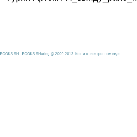
BOOKS.SH - BOOKS SHaring @ 2009-2013, Книги в электронном виде.