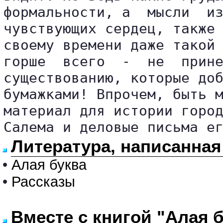
формальности, а  мысли  из
чувствующих сердец, также 
своему времени даже такой 
горше  всего  -  не  прине
существованию, которые доб
бумажками! Впрочем, быть м
материал для истории город
Салема и деловые письма е
Литература, написанная
•
Алая буква
•
Рассказы
Вместе с книгой "Алая 