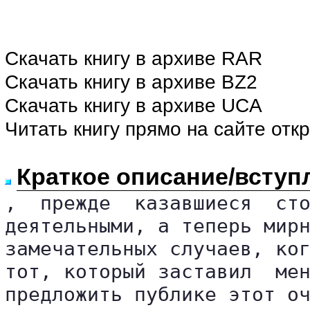
Скачать книгу в архиве RAR
Скачать книгу в архиве BZ2
Скачать книгу в архиве UCA
Читать книгу прямо на сайте отк
Краткое описание/вступ
,  прежде  казавшиеся  сто
деятельными, а теперь мирн
замечательных случаев, ког
тот, который заставил  мен
предложить публике этот оч