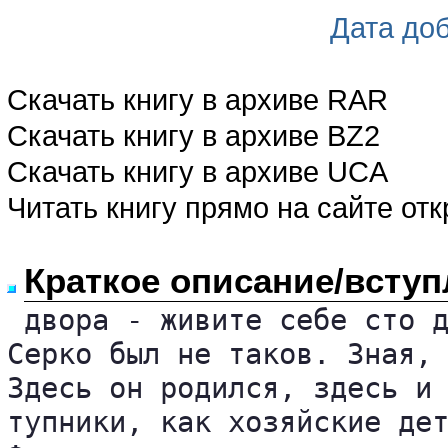
Дата до
Скачать книгу в архиве RAR
Скачать книгу в архиве BZ2
Скачать книгу в архиве UCA
Читать книгу прямо на сайте от
Краткое описание/вступ
 двора - живите себе сто д
Серко был не таков. Зная, 
Здесь он родился, здесь и 
тупники, как хозяйские дет