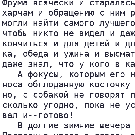
Фрума всячески и старалась
харчам и обращению с ним р
могли найти самого лучшего
чтобы никто не видел и даж
кончиться и для детей и дл
ка, обеда и ужина и высмат
даже знал, что у кого в ка
   А фокусы, которым его н
носа обглоданную косточку 
но, с собакой не говорят п
сколько угодно, пока не ус
вал и--готово!

   В долгие зимние вечера 