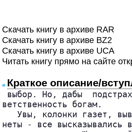
Скачать книгу в архиве RAR
Скачать книгу в архиве BZ2
Скачать книгу в архиве UCA
Читать книгу прямо на сайте от
Краткое описание/вступ
 выбор. Но, дабы  подстрах
ветственность богам.

   Увы, колонки газет, выв
неты - все высказывались в