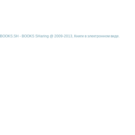
BOOKS.SH - BOOKS SHaring @ 2009-2013, Книги в электронном виде.