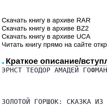
Скачать книгу в архиве RAR
Скачать книгу в архиве BZ2
Скачать книгу в архиве UCA
Читать книгу прямо на сайте отк
Краткое описание/вступ
ЭРНСТ ТЕОДОР АМАДЕЙ ГОФМАН
ЗОЛОТОЙ ГОРШОК: СКАЗКА ИЗ 