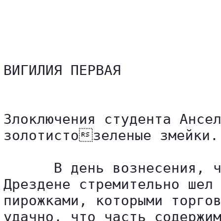
ВИГИЛИЯ ПЕРВАЯ

Злоключения студента Ансел
золотистозеленые змейки. 
      В день вознесения, ч
Дрездене стремительно шел 
пирожками, которыми торгов
удачно, что часть содержим