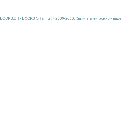
BOOKS.SH - BOOKS SHaring @ 2009-2013, Книги в электронном виде.