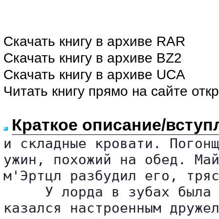
Скачать книгу в архиве RAR
Скачать книгу в архиве BZ2
Скачать книгу в архиве UCA
Читать книгу прямо на сайте отк
Краткое описание/вступ
и складные кровати. Погонщ
ужин, похожий на обед. Май
м'Эртцл разбудил его, тряс
     У лорда в зубах была 
казался настроенным дружел