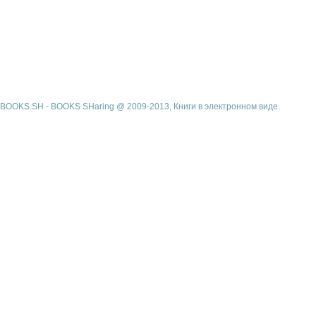
BOOKS.SH - BOOKS SHaring @ 2009-2013, Книги в электронном виде.