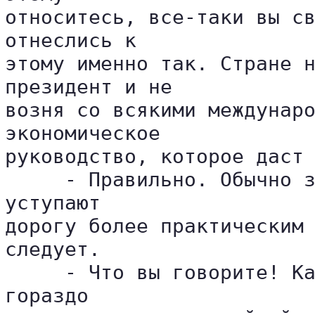
относитесь, все-таки вы св
отнеслись к 

этому именно так. Стране н
президент и не 

возня со всякими междунаро
экономическое 

руководство, которое даст 
     - Правильно. Обычно з
уступают 

дорогу более практическим 
следует.

     - Что вы говорите! Ка
гораздо 
