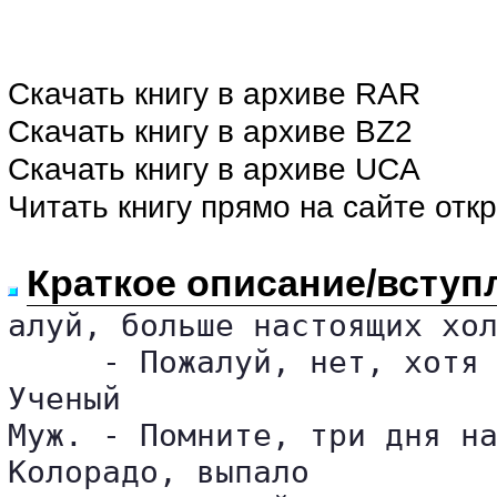
Скачать книгу в архиве RAR
Скачать книгу в архиве BZ2
Скачать книгу в архиве UCA
Читать книгу прямо на сайте отк
Краткое описание/вступ
алуй, больше настоящих хол
     - Пожалуй, нет, хотя 
Ученый 

Муж. - Помните, три дня на
Колорадо, выпало 
