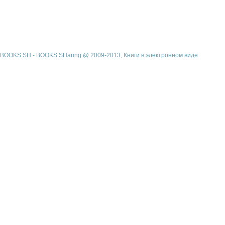
BOOKS.SH - BOOKS SHaring @ 2009-2013, Книги в электронном виде.