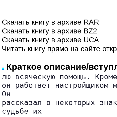
Скачать книгу в архиве RAR
Скачать книгу в архиве BZ2
Скачать книгу в архиве UCA
Читать книгу прямо на сайте отк
Краткое описание/вступ
лю всяческую помощь. Кроме
он работает настройщиком м
Он 

рассказал о некоторых знак
судьбе их 
