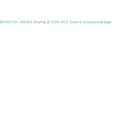
BOOKS.SH - BOOKS SHaring @ 2009-2013, Книги в электронном виде.