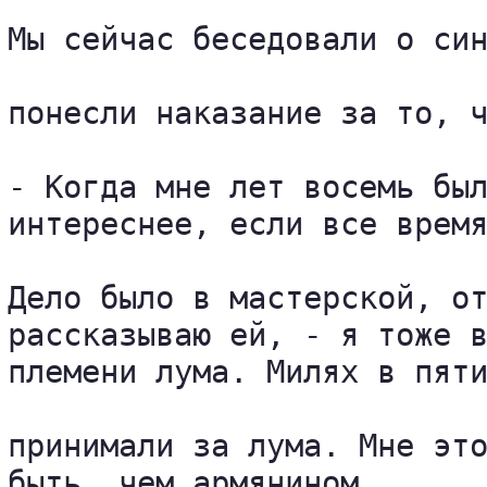
Мы сейчас беседовали о син
понесли наказание за то, ч
- Когда мне лет восемь был
интереснее, если все время
Дело было в мастерской, от
рассказываю ей, - я тоже в
племени лума. Милях в пяти
принимали за лума. Мне это
быть, чем армянином.
