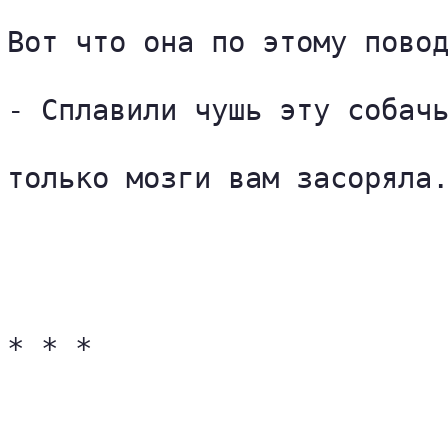
Вот что она по этому повод
- Сплавили чушь эту собачь
только мозги вам засоряла.
* * *
