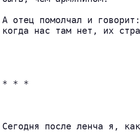
А отец помолчал и говорит:
когда нас там нет, их стра
* * *

Сегодня после ленча я, как