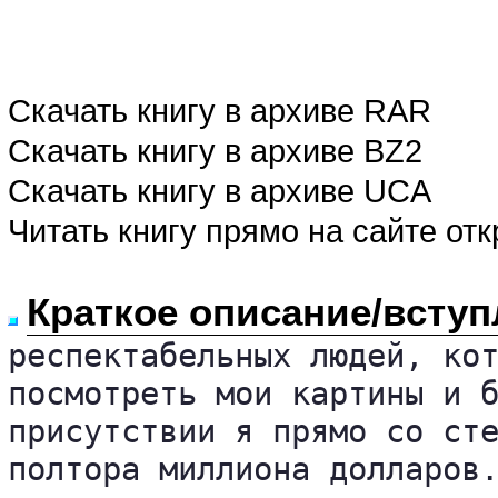
Скачать книгу в архиве RAR
Скачать книгу в архиве BZ2
Скачать книгу в архиве UCA
Читать книгу прямо на сайте от
Краткое описание/вступ
респектабельных людей, кот
посмотреть мои картины и б
присутствии я прямо со сте
полтора миллиона долларов.