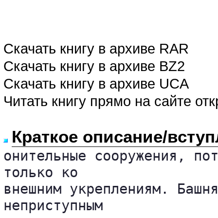
Скачать книгу в архиве RAR
Скачать книгу в архиве BZ2
Скачать книгу в архиве UCA
Читать книгу прямо на сайте от
Краткое описание/вступ
онительные сооружения, пот
только ко 

внешним укреплениям. Башня
неприступным 
