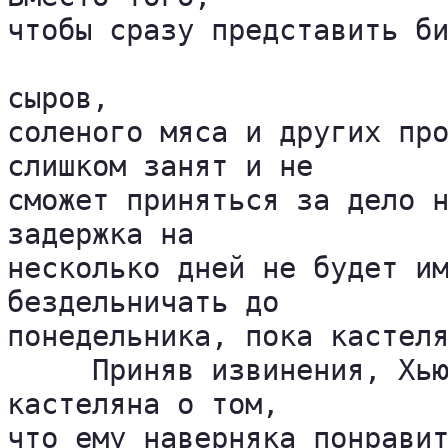
чтобы сразу представить би
сыров, 

соленого мяса и других про
слишком занят и не 

сможет приняться за дело н
задержка на 

несколько дней не будет им
бездельничать до 

понедельника, пока кастеля
     Приняв извинения, Хью
кастеляна о том, 

что ему наверняка понравит