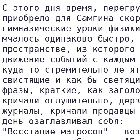
С этого дня время, перегру
приобрело для Самгина скор
гимназические уроки физики
мчалось одинаково быстро, 
пространстве, из которого 
движение событий с каждым 
куда-то стремительно летят
свистящие и как бы светящи
фразы, краткие, как заголо
кричали оглушительно, дерз
журналы, кричали продавцы 
день озаглавливал себя:

"Восстание матросов" - воз