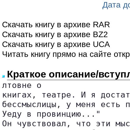
Дата д
Скачать книгу в архиве RAR
Скачать книгу в архиве BZ2
Скачать книгу в архиве UCA
Читать книгу прямо на сайте отк
Краткое описание/вступ
лтовне о 

книгах, театре. И я достат
бессмыслицы, у меня есть п
Уеду в провинцию..."

Он чувствовал, что эти мыс