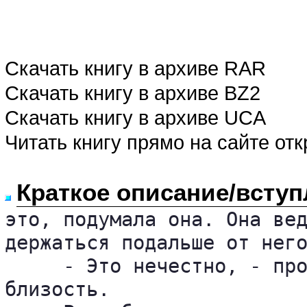
Скачать книгу в архиве RAR
Скачать книгу в архиве BZ2
Скачать книгу в архиве UCA
Читать книгу прямо на сайте от
Краткое описание/вступ
это, подумала она. Она вед
держаться подальше от него
     - Это нечестно, - про
близость.
