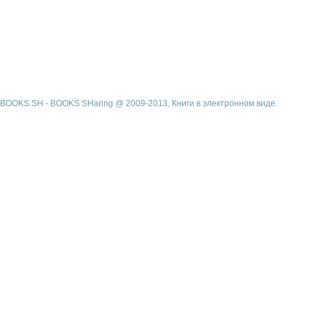
BOOKS.SH - BOOKS SHaring @ 2009-2013, Книги в электронном виде.