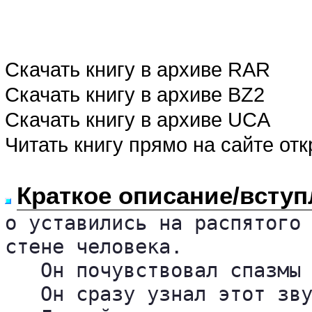
Скачать книгу в архиве RAR
Скачать книгу в архиве BZ2
Скачать книгу в архиве UCA
Читать книгу прямо на сайте от
Краткое описание/вступ
о уставились на распятого 
стене человека.

   Он почувствовал спазмы 
   Он сразу узнал этот зву