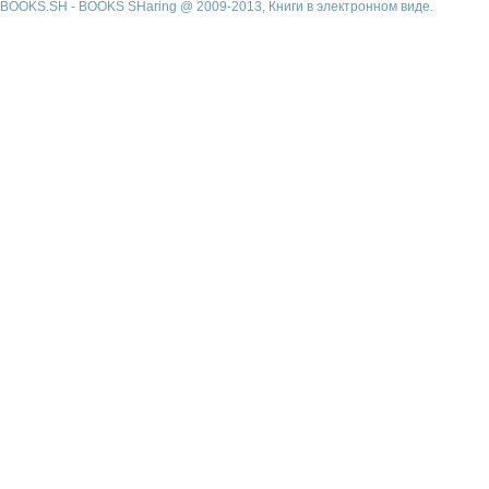
BOOKS.SH - BOOKS SHaring @ 2009-2013, Книги в электронном виде.