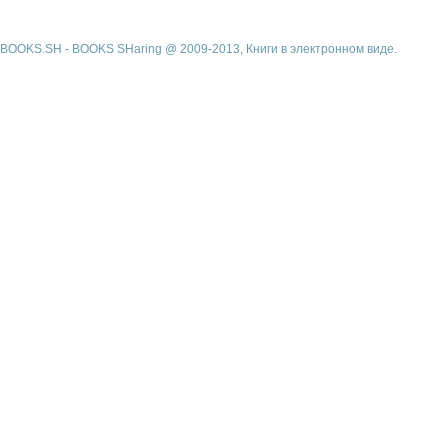
BOOKS.SH - BOOKS SHaring @ 2009-2013, Книги в электронном виде.