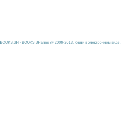
BOOKS.SH - BOOKS SHaring @ 2009-2013, Книги в электронном виде.