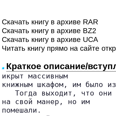
Скачать книгу в архиве RAR
Скачать книгу в архиве BZ2
Скачать книгу в архиве UCA
Читать книгу прямо на сайте отк
Краткое описание/вступ
икрыт массивным 

книжным шкафом, им было из
   Тогда выходит, что они 
на свой манер, но им 

помешали.
