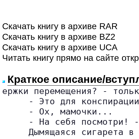
Скачать книгу в архиве RAR
Скачать книгу в архиве BZ2
Скачать книгу в архиве UCA
Читать книгу прямо на сайте отк
Краткое описание/вступ
ержки перемещения? - тольк
     - Это для конспирации
     - Ох, мамочки...

     - На себя посмотри! -
     Дымящаяся сигарета в 