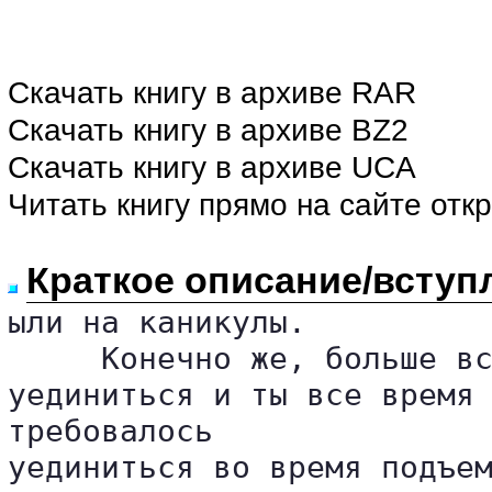
Скачать книгу в архиве RAR
Скачать книгу в архиве BZ2
Скачать книгу в архиве UCA
Читать книгу прямо на сайте отк
Краткое описание/вступ
ыли на каникулы.

     Конечно же, больше вс
уединиться и ты все время 
требовалось 

уединиться во время подъем