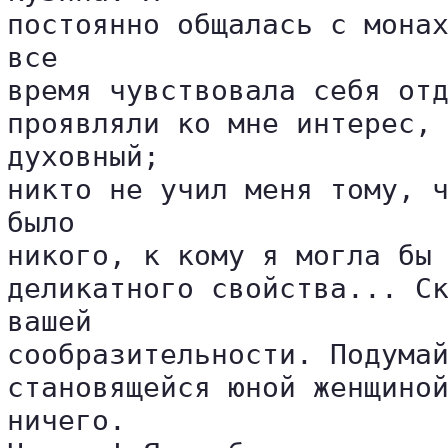
постоянно общалась с монах
все 

время чувствовала себя отд
проявляли ко мне интерес, 
духовный; 

никто не учил меня тому, ч
было 

никого, к кому я могла бы 
деликатного свойства... Ск
вашей 

сообразительности. Подумай
становящейся юной женщиной
ничего. 
