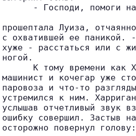
      - Господи, помоги на
прошептала Луиза, отчаянно
с охватившей ее паникой. -
хуже - расстаться или с жи
ногой.

      К тому времени как Х
машинист и кочегар уже сто
паровоза и что-то разгляды
устремился к ним. Харриган
услышав отчетливый звук вз
ошибку совершил. Застыв на
осторожно повернул голову: