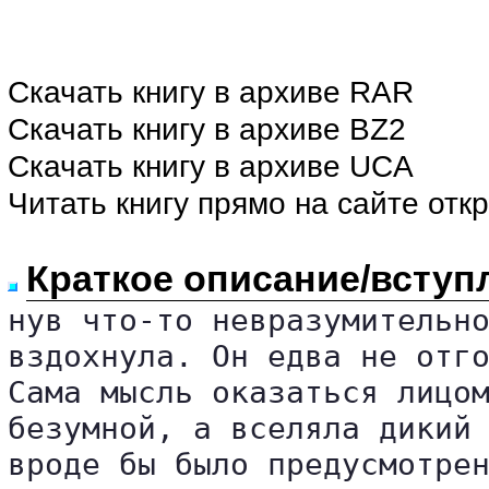
Скачать книгу в архиве RAR
Скачать книгу в архиве BZ2
Скачать книгу в архиве UCA
Читать книгу прямо на сайте отк
Краткое описание/вступ
нув что-то невразумительно
вздохнула. Он едва не отго
Сама мысль оказаться лицом
безумной, а вселяла дикий 
вроде бы было предусмотрен