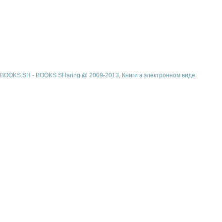
BOOKS.SH - BOOKS SHaring @ 2009-2013, Книги в электронном виде.