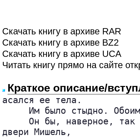
Скачать книгу в архиве RAR
Скачать книгу в архиве BZ2
Скачать книгу в архиве UCA
Читать книгу прямо на сайте от
Краткое описание/вступ
асался ее тела.

     Им было стыдно. Обоим
     Он бы, наверное, так 
двери Мишель, 
