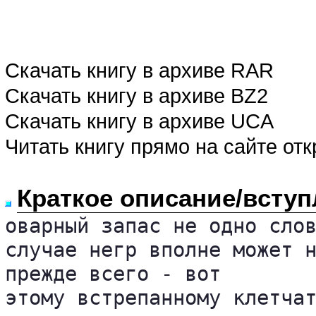
Скачать книгу в архиве RAR
Скачать книгу в архиве BZ2
Скачать книгу в архиве UCA
Читать книгу прямо на сайте от
Краткое описание/вступ
оварный запас не одно слов
случае негр вполне может н
прежде всего - вот 

этому встрепанному клетчат