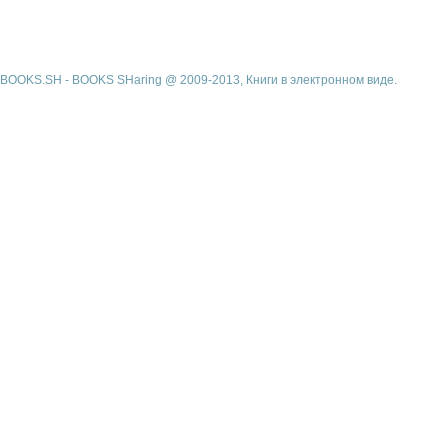
BOOKS.SH - BOOKS SHaring @ 2009-2013, Книги в электронном виде.