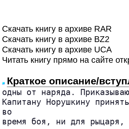
Скачать книгу в архиве RAR
Скачать книгу в архиве BZ2
Скачать книгу в архиве UCA
Читать книгу прямо на сайте от
Краткое описание/вступ
одны от наряда. Приказываю
Капитану Норушкину принять
во 

время боя, ни для рыцаря, 