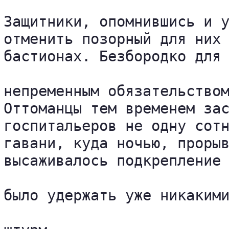
Защитники, опомнившись и у
отменить позорный для них 
бастионах. Безбородко для 
непременным обязательством
Оттоманцы тем временем зас
госпитальеров не одну сотн
гавани, куда ночью, прорыв
высаживалось подкрепление 
было удержать уже никакими